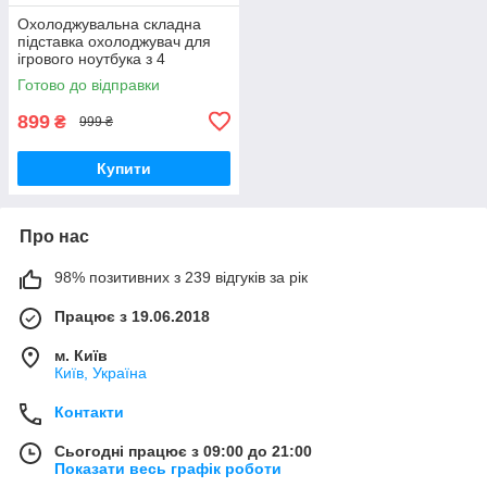
Охолоджувальна складна
підставка охолоджувач для
ігрового ноутбука з 4
вентиляторами
Готово до відправки
899
₴
999 ₴
Купити
Про нас
98% позитивних з 239 відгуків за рік
Працює з 19.06.2018
м. Київ
Київ, Україна
Контакти
Сьогодні працює з 09:00 до 21:00
Показати весь графік роботи