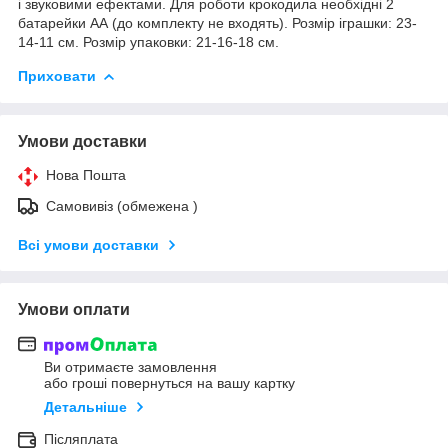
і звуковими ефектами. Для роботи крокодила необхідні 2
батарейки АА (до комплекту не входять). Розмір іграшки: 23-
14-11 см. Розмір упаковки: 21-16-18 см.
Приховати
Умови доставки
Нова Пошта
Самовивіз (обмежена )
Всі умови доставки
Умови оплати
Ви отримаєте замовлення
або гроші повернуться на вашу картку
Детальніше
Післяплата