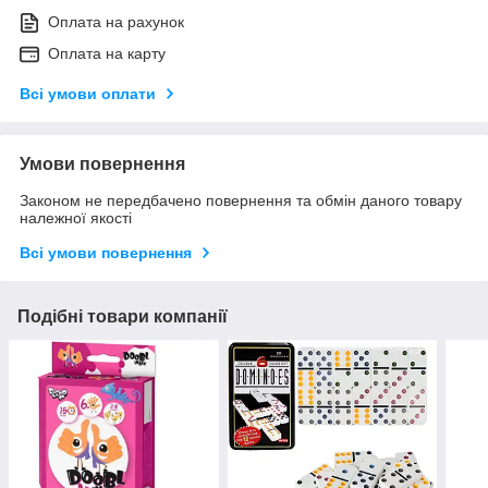
Оплата на рахунок
Оплата на карту
Всі умови оплати
Умови повернення
Законом не передбачено повернення та обмін даного товару
належної якості
Всі умови повернення
Подібні товари компанії