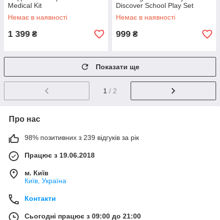
Medical Kit
Discover School Play Set
Немає в наявності
Немає в наявності
1 399
999
₴
₴
Показати ще
1
/ 2
Про нас
98% позитивних з 239 відгуків за рік
Працює з 19.06.2018
м. Київ
Київ, Україна
Контакти
Сьогодні працює з 09:00 до 21:00