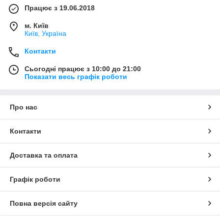
Працює з 19.06.2018
м. Київ
Київ, Україна
Контакти
Сьогодні працює з 10:00 до 21:00
Показати весь графік роботи
Про нас
Контакти
Доставка та оплата
Графік роботи
Повна версія сайту