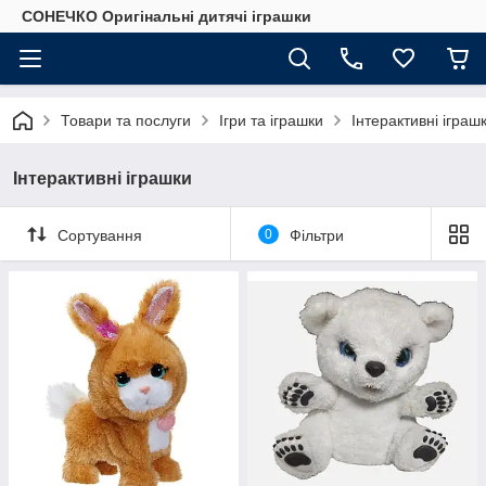
СОНЕЧКО Оригінальні дитячі іграшки
Товари та послуги
Ігри та іграшки
Інтерактивні іграш
Інтерактивні іграшки
Сортування
0
Фільтри