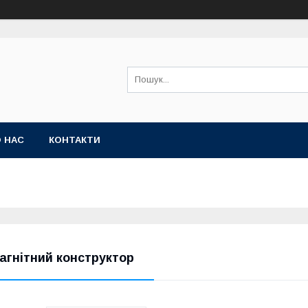
 НАС
КОНТАКТИ
агнітний конструктор