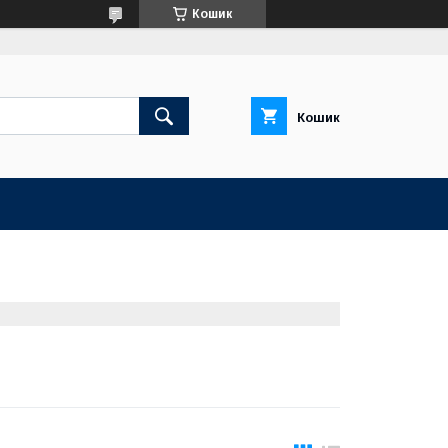
Кошик
Кошик