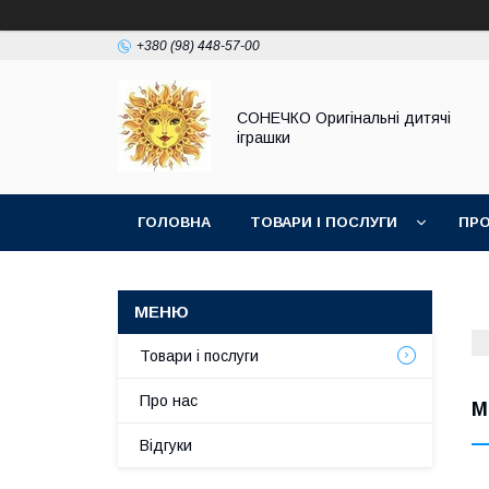
+380 (98) 448-57-00
СОНЕЧКО Оригінальні дитячі
іграшки
ГОЛОВНА
ТОВАРИ І ПОСЛУГИ
ПРО
Товари і послуги
Про нас
М
Відгуки