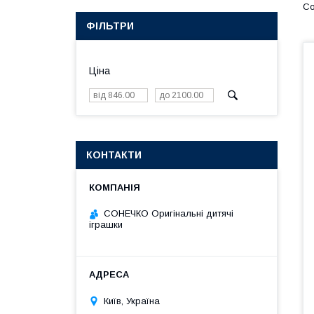
ФІЛЬТРИ
Ціна
КОНТАКТИ
СОНЕЧКО Оригінальні дитячі
іграшки
Київ, Україна