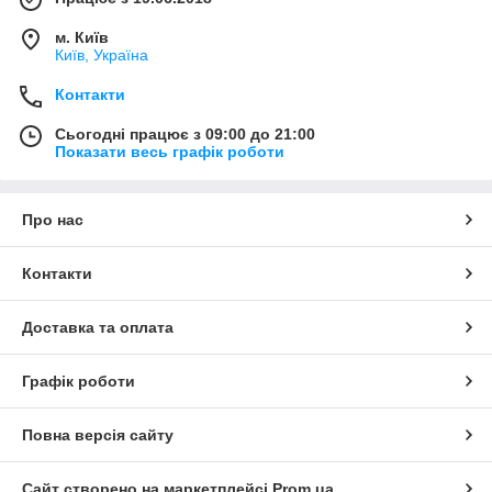
м. Київ
Київ, Україна
Контакти
Сьогодні працює з 09:00 до 21:00
Показати весь графік роботи
Про нас
Контакти
Доставка та оплата
Графік роботи
Повна версія сайту
Сайт створено на маркетплейсі
Prom.ua