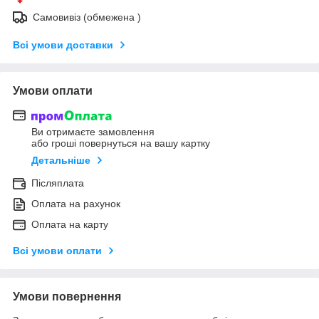
Самовивіз (обмежена )
Всі умови доставки
Умови оплати
Ви отримаєте замовлення
або гроші повернуться на вашу картку
Детальніше
Післяплата
Оплата на рахунок
Оплата на карту
Всі умови оплати
Умови повернення