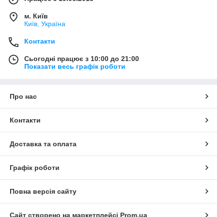
м. Київ
Київ, Україна
Контакти
Сьогодні працює з 10:00 до 21:00
Показати весь графік роботи
Про нас
Контакти
Доставка та оплата
Графік роботи
Повна версія сайту
Сайт створено на маркетплейсі
Prom.ua