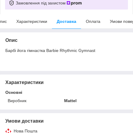
Замовлення під захистом
пис
Характеристики
Доставка
Оплата
Умови пове
Опис
Барбі йога гімнастка Barbie Rhythmic Gymnast
Характеристики
Основні
Виробник
Mattel
Умови доставки
Нова Пошта