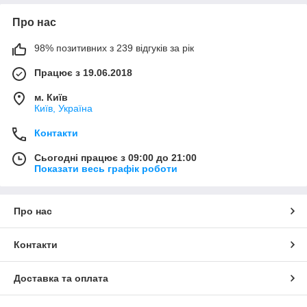
Про нас
98% позитивних з 239 відгуків за рік
Працює з 19.06.2018
м. Київ
Київ, Україна
Контакти
Сьогодні працює з 09:00 до 21:00
Показати весь графік роботи
Про нас
Контакти
Доставка та оплата