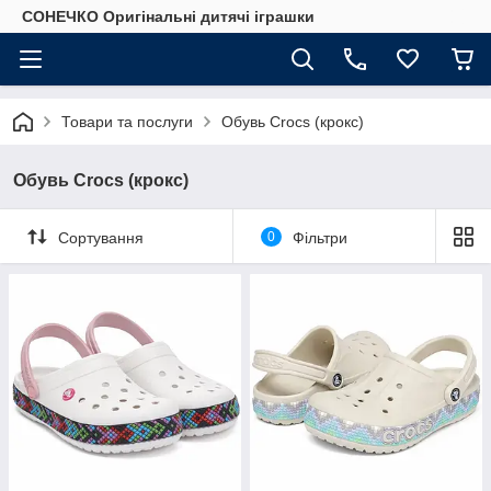
СОНЕЧКО Оригінальні дитячі іграшки
Товари та послуги
Обувь Crocs (крокс)
Обувь Crocs (крокс)
Сортування
0
Фільтри