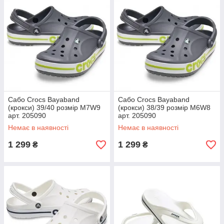
Сабо Crocs Bayaband
Сабо Crocs Bayaband
(крокси) 39/40 розмір M7W9
(крокси) 38/39 розмір M6W8
арт. 205090
арт. 205090
Немає в наявності
Немає в наявності
1 299
1 299
₴
₴