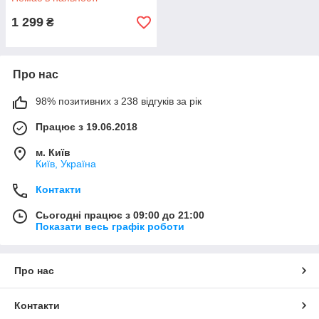
1 299
₴
Про нас
98% позитивних з 238 відгуків за рік
Працює з 19.06.2018
м. Київ
Київ, Україна
Контакти
Сьогодні працює з 09:00 до 21:00
Показати весь графік роботи
Про нас
Контакти