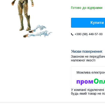
Готово до відправки
Купити
+380 (98) 448-57-00
Законом не передбач
належної якості
У компанії підключені
будь-який товар не п