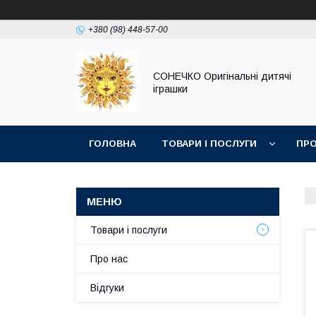
+380 (98) 448-57-00
СОНЕЧКО Оригінальні дитячі
іграшки
ГОЛОВНА
ТОВАРИ І ПОСЛУГИ
ПРО
Товари і послуги
Про нас
Відгуки