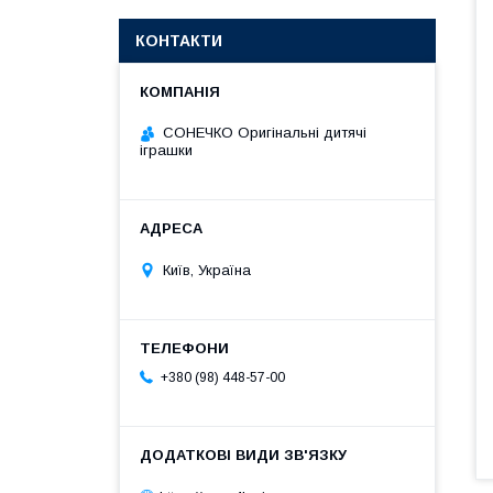
КОНТАКТИ
СОНЕЧКО Оригінальні дитячі
іграшки
Київ, Україна
+380 (98) 448-57-00