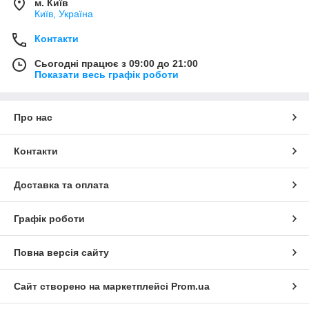
м. Київ
Київ, Україна
Контакти
Сьогодні працює з 09:00 до 21:00
Показати весь графік роботи
Про нас
Контакти
Доставка та оплата
Графік роботи
Повна версія сайту
Сайт створено на маркетплейсі
Prom.ua