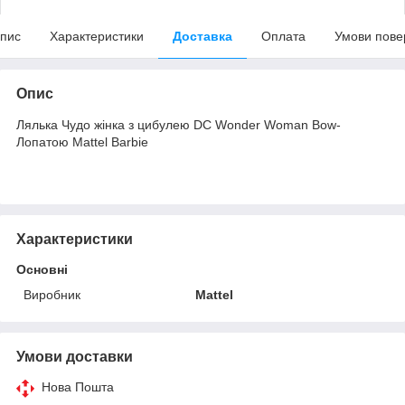
пис
Характеристики
Доставка
Оплата
Умови пове
Опис
Лялька Чудо жінка з цибулею DC Wonder Woman Bow-
Лопатою Mattel Barbie
Характеристики
Основні
Виробник
Mattel
Умови доставки
Нова Пошта