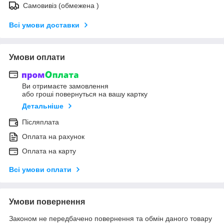
Самовивіз (обмежена )
Всі умови доставки
Умови оплати
Ви отримаєте замовлення
або гроші повернуться на вашу картку
Детальніше
Післяплата
Оплата на рахунок
Оплата на карту
Всі умови оплати
Умови повернення
Законом не передбачено повернення та обмін даного товару