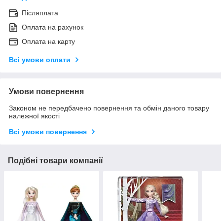
Післяплата
Оплата на рахунок
Оплата на карту
Всі умови оплати
Умови повернення
Законом не передбачено повернення та обмін даного товару
належної якості
Всі умови повернення
Подібні товари компанії