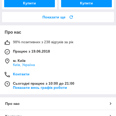
Купити
Купити
Показати ще
Про нас
98% позитивних з 238 відгуків за рік
Працює з 19.06.2018
м. Київ
Київ, Україна
Контакти
Сьогодні працює з 10:00 до 21:00
Показати весь графік роботи
Про нас