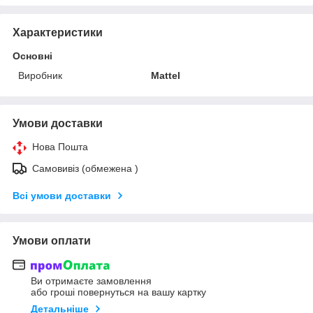
Характеристики
Основні
Виробник
Mattel
Умови доставки
Нова Пошта
Самовивіз (обмежена )
Всі умови доставки
Умови оплати
Ви отримаєте замовлення
або гроші повернуться на вашу картку
Детальніше