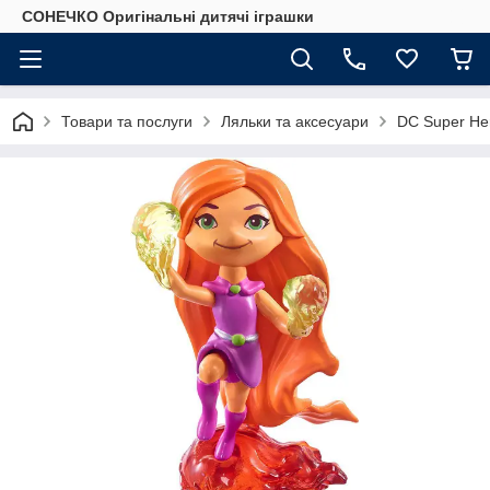
СОНЕЧКО Оригінальні дитячі іграшки
Товари та послуги
Ляльки та аксесуари
DC Super Hero