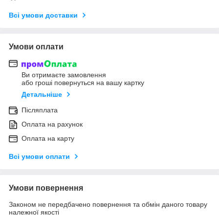
Всі умови доставки
Умови оплати
Ви отримаєте замовлення
або гроші повернуться на вашу картку
Детальніше
Післяплата
Оплата на рахунок
Оплата на карту
Всі умови оплати
Умови повернення
Законом не передбачено повернення та обмін даного товару
належної якості