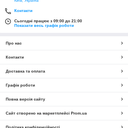
Київ, Україна
Контакти
Сьогодні працює з 09:00 до 21:00
Показати весь графік роботи
Про нас
Контакти
Доставка та оплата
Графік роботи
Повна версія сайту
Сайт створено на маркетплейсі
Prom.ua
Політика конфіденційності