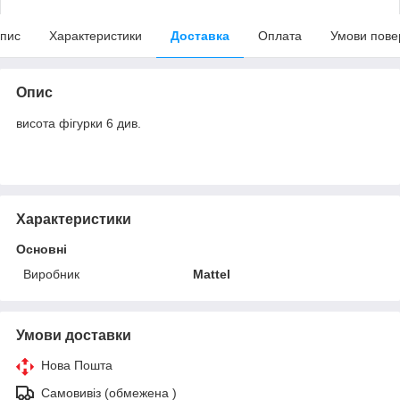
пис
Характеристики
Доставка
Оплата
Умови пове
Опис
висота фігурки 6 див.
Характеристики
Основні
Виробник
Mattel
Умови доставки
Нова Пошта
Самовивіз (обмежена )