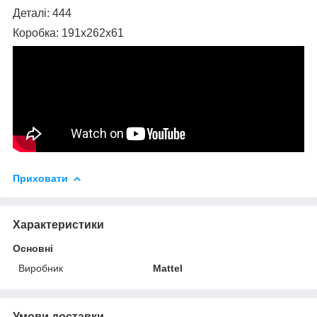
Деталі: 444
Коробка: 191x262x61
Приховати
Характеристики
Основні
Виробник
Mattel
Умови доставки