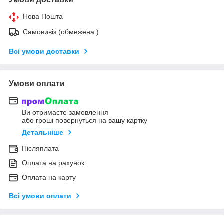
Нова Пошта
Самовивіз (обмежена )
Всі умови доставки
Умови оплати
Ви отримаєте замовлення
або гроші повернуться на вашу картку
Детальніше
Післяплата
Оплата на рахунок
Оплата на карту
Всі умови оплати