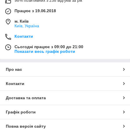
98% позитивних з 238 відгуків за рік
Працює з 19.06.2018
м. Київ
Київ, Україна
Контакти
Сьогодні працює з 09:00 до 21:00
Показати весь графік роботи
Про нас
Контакти
Доставка та оплата
Графік роботи
Повна версія сайту