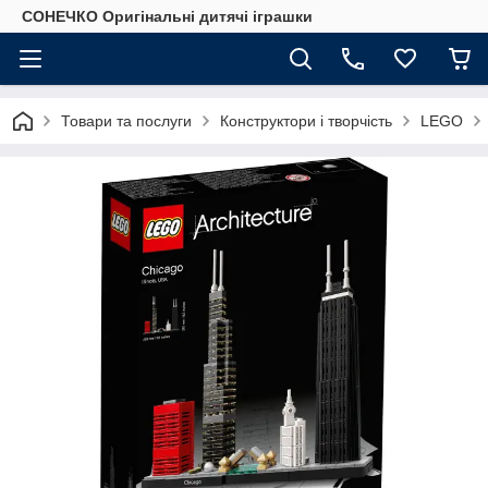
СОНЕЧКО Оригінальні дитячі іграшки
Товари та послуги
Конструктори і творчість
LEGO