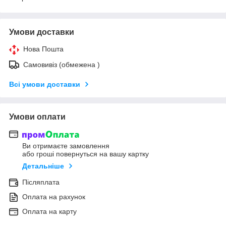
Умови доставки
Нова Пошта
Самовивіз (обмежена )
Всі умови доставки
Умови оплати
Ви отримаєте замовлення
або гроші повернуться на вашу картку
Детальніше
Післяплата
Оплата на рахунок
Оплата на карту