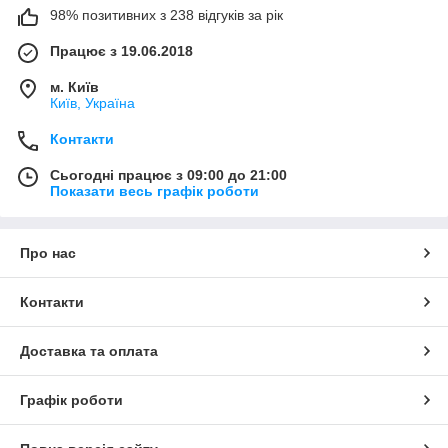
98% позитивних з 238 відгуків за рік
Працює з 19.06.2018
м. Київ
Київ, Україна
Контакти
Сьогодні працює з 09:00 до 21:00
Показати весь графік роботи
Про нас
Контакти
Доставка та оплата
Графік роботи