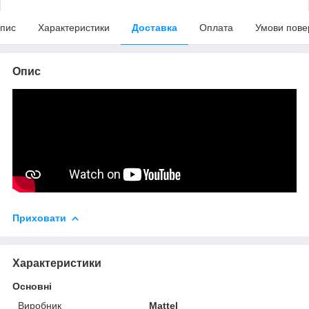
пис
Характеристики
Доставка
Оплата
Умови пове
Опис
Приховати
Характеристики
Основні
Виробник
Mattel