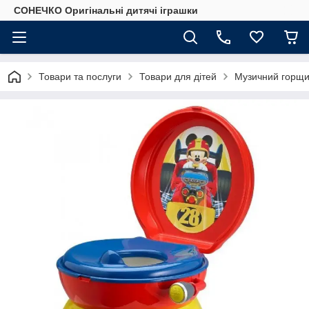
СОНЕЧКО Оригінальні дитячі іграшки
Товари та послуги
Товари для дітей
Музичний горщик 