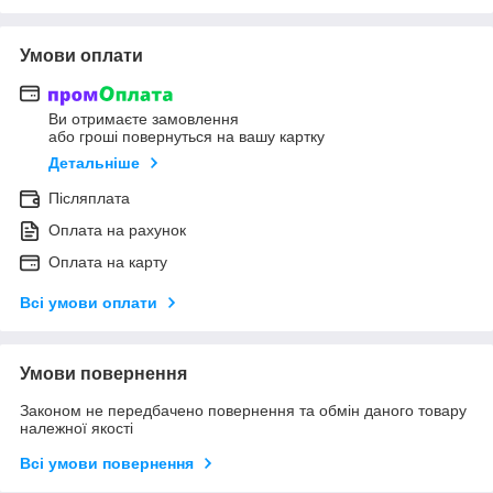
Умови оплати
Ви отримаєте замовлення
або гроші повернуться на вашу картку
Детальніше
Післяплата
Оплата на рахунок
Оплата на карту
Всі умови оплати
Умови повернення
Законом не передбачено повернення та обмін даного товару
належної якості
Всі умови повернення