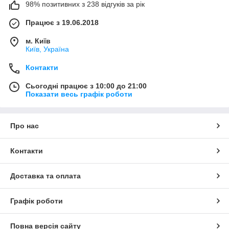
98% позитивних з 238 відгуків за рік
Працює з 19.06.2018
м. Київ
Київ, Україна
Контакти
Сьогодні працює з 10:00 до 21:00
Показати весь графік роботи
Про нас
Контакти
Доставка та оплата
Графік роботи
Повна версія сайту