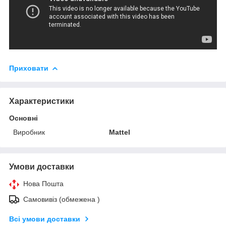
Приховати
Характеристики
Основні
Виробник
Mattel
Умови доставки
Нова Пошта
Самовивіз (обмежена )
Всі умови доставки