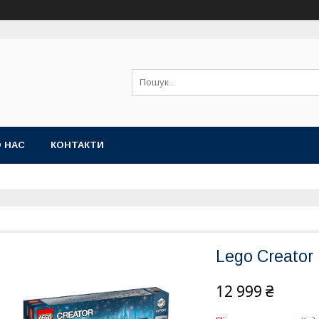
 НАС
КОНТАКТИ
Lego Creator
12 999 ₴