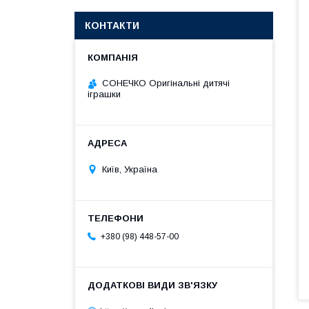
КОНТАКТИ
СОНЕЧКО Оригінальні дитячі
іграшки
Київ, Україна
+380 (98) 448-57-00