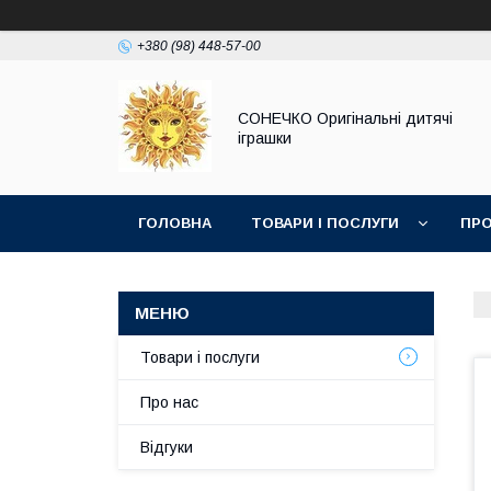
+380 (98) 448-57-00
СОНЕЧКО Оригінальні дитячі
іграшки
ГОЛОВНА
ТОВАРИ І ПОСЛУГИ
ПРО
Товари і послуги
Про нас
Відгуки