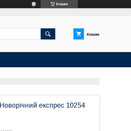
Кошик
Кошик
 Новорічний експрес 10254