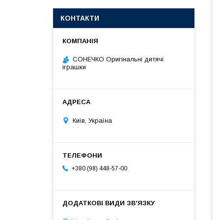
КОНТАКТИ
СОНЕЧКО Оригінальні дитячі
іграшки
Київ, Україна
+380 (98) 448-57-00