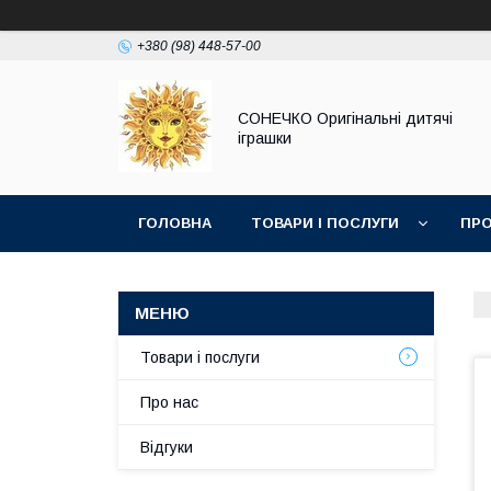
+380 (98) 448-57-00
СОНЕЧКО Оригінальні дитячі
іграшки
ГОЛОВНА
ТОВАРИ І ПОСЛУГИ
ПРО
Товари і послуги
Про нас
Відгуки