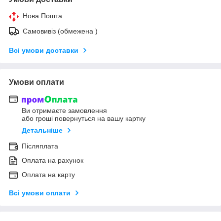
Нова Пошта
Самовивіз (обмежена )
Всі умови доставки
Умови оплати
Ви отримаєте замовлення
або гроші повернуться на вашу картку
Детальніше
Післяплата
Оплата на рахунок
Оплата на карту
Всі умови оплати