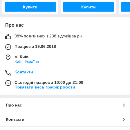
Купити
Купити
Про нас
98% позитивних з 238 відгуків за рік
Працює з 19.06.2018
м. Київ
Київ, Україна
Контакти
Сьогодні працює з 10:00 до 21:00
Показати весь графік роботи
Про нас
Контакти