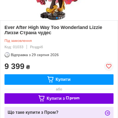
Ever After High Way Too Wonderland Lizzie
Лиззи Страна чудес
Під замовлення
Код: 01033
Роздріб
Відправка з
29 серпня 2026
9 399
₴
Купити
або
Купити з
Що таке купити з Пром?