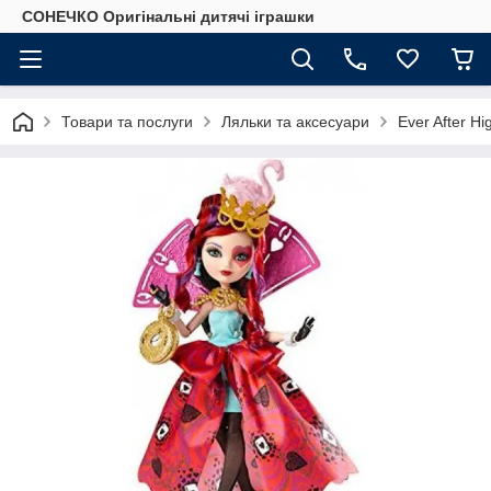
СОНЕЧКО Оригінальні дитячі іграшки
Товари та послуги
Ляльки та аксесуари
Ever After Hi