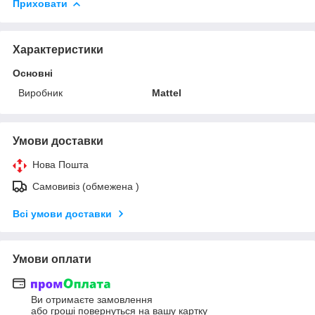
Приховати
Характеристики
Основні
Виробник
Mattel
Умови доставки
Нова Пошта
Самовивіз (обмежена )
Всі умови доставки
Умови оплати
Ви отримаєте замовлення
або гроші повернуться на вашу картку