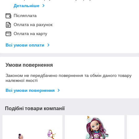
Детальніше
Післяплата
Оплата на рахунок
Оплата на карту
Всі умови оплати
Умови повернення
Законом не передбачено повернення та обмін даного товару
належної якості
Всі умови повернення
Подібні товари компанії