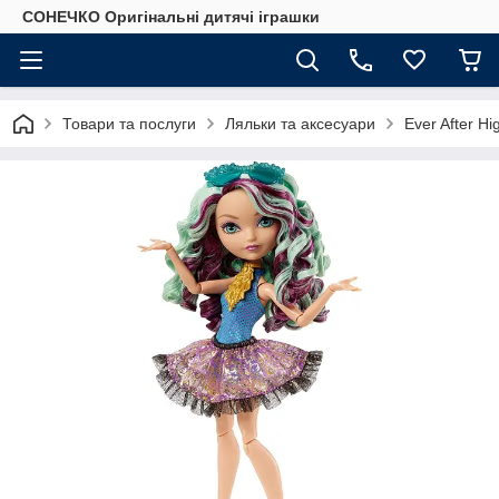
СОНЕЧКО Оригінальні дитячі іграшки
Товари та послуги
Ляльки та аксесуари
Ever After Hi