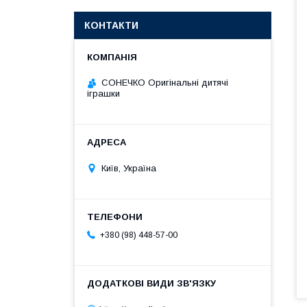
КОНТАКТИ
СОНЕЧКО Оригінальні дитячі
іграшки
Київ, Україна
+380 (98) 448-57-00