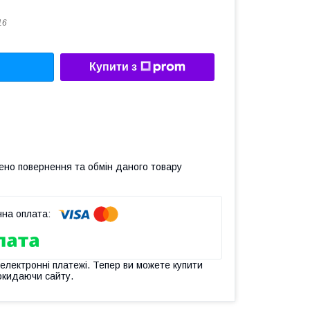
16
Купити з
ено повернення та обмін даного товару
 електронні платежі. Тепер ви можете купити
окидаючи сайту.