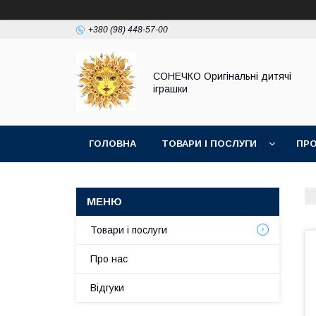
+380 (98) 448-57-00
СОНЕЧКО Оригінальні дитячі
іграшки
ГОЛОВНА
ТОВАРИ І ПОСЛУГИ
ПРО
Товари і послуги
Про нас
Відгуки