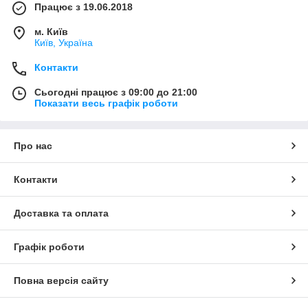
Працює з 19.06.2018
м. Київ
Київ, Україна
Контакти
Сьогодні працює з 09:00 до 21:00
Показати весь графік роботи
Про нас
Контакти
Доставка та оплата
Графік роботи
Повна версія сайту