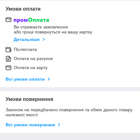
Умови оплати
Ви отримаєте замовлення
або гроші повернуться на вашу картку
Детальніше
Післяплата
Оплата на рахунок
Оплата на карту
Всі умови оплати
Умови повернення
Законом не передбачено повернення та обмін даного товару
належної якості
Всі умови повернення