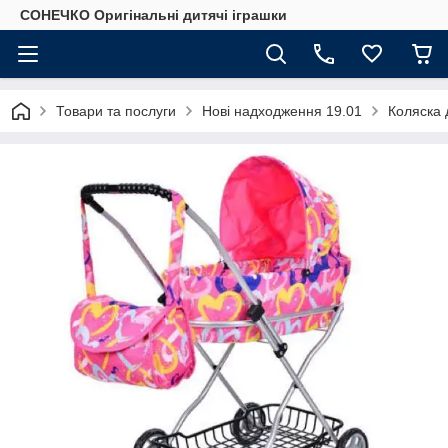
СОНЕЧКО Оригінальні дитячі іграшки
Товари та послуги
Нові надходження 19.01
Коляска 