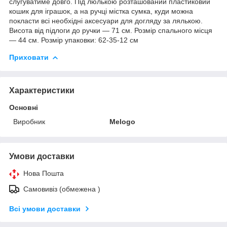
слугуватиме довго. Під люлькою розташований пластиковий
кошик для іграшок, а на ручці містка сумка, куди можна
покласти всі необхідні аксесуари для догляду за лялькою.
Висота від підлоги до ручки — 71 см. Розмір спального місця
— 44 см. Розмір упаковки: 62-35-12 см
Приховати
Характеристики
Основні
Виробник
Melogo
Умови доставки
Нова Пошта
Самовивіз (обмежена )
Всі умови доставки