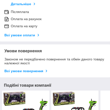
Детальніше
Післяплата
Оплата на рахунок
Оплата на карту
Всі умови оплати
Умови повернення
Законом не передбачено повернення та обмін даного товару
належної якості
Всі умови повернення
Подібні товари компанії