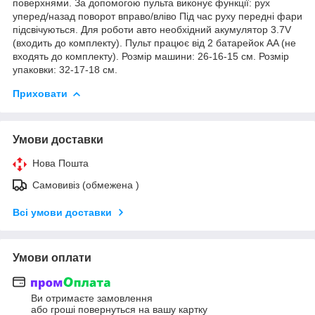
поверхнями. За допомогою пульта виконує функції: рух
уперед/назад поворот вправо/вліво Під час руху передні фари
підсвічуються. Для роботи авто необхідний акумулятор 3.7V
(входить до комплекту). Пульт працює від 2 батарейок AA (не
входять до комплекту). Розмір машини: 26-16-15 см. Розмір
упаковки: 32-17-18 см.
Приховати
Умови доставки
Нова Пошта
Самовивіз (обмежена )
Всі умови доставки
Умови оплати
Ви отримаєте замовлення
або гроші повернуться на вашу картку