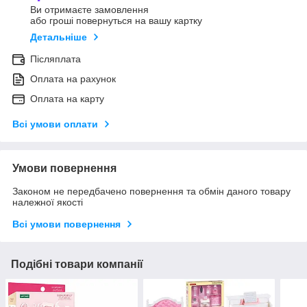
Ви отримаєте замовлення
або гроші повернуться на вашу картку
Детальніше
Післяплата
Оплата на рахунок
Оплата на карту
Всі умови оплати
Умови повернення
Законом не передбачено повернення та обмін даного товару
належної якості
Всі умови повернення
Подібні товари компанії