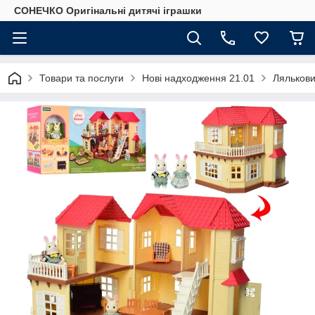
СОНЕЧКО Оригінальні дитячі іграшки
Товари та послуги
Нові надходження 21.01
Ляльковий