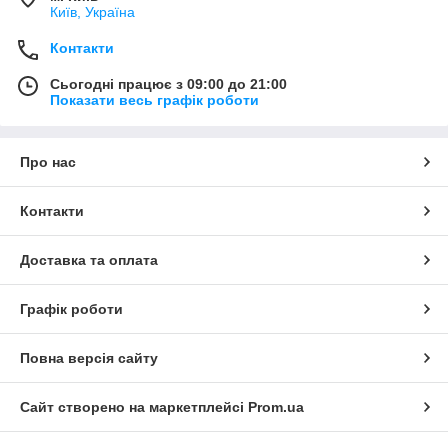
Київ, Україна
Контакти
Сьогодні працює з 09:00 до 21:00
Показати весь графік роботи
Про нас
Контакти
Доставка та оплата
Графік роботи
Повна версія сайту
Сайт створено на маркетплейсі
Prom.ua