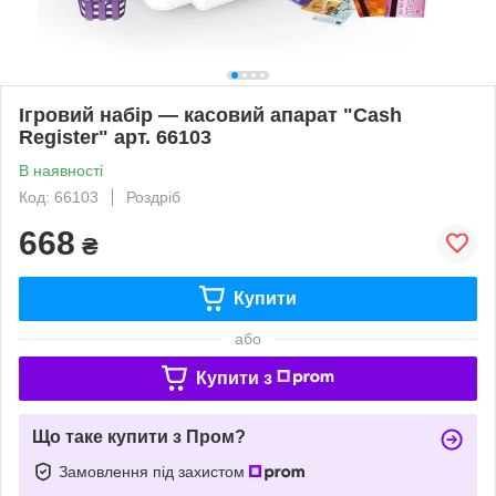
Ігровий набір — касовий апарат "Cash
Register" арт. 66103
В наявності
Код: 66103
Роздріб
668
₴
Купити
або
Купити з
Що таке купити з Пром?
Замовлення під захистом