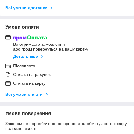
Всі умови доставки
Умови оплати
Ви отримаєте замовлення
або гроші повернуться на вашу картку
Детальніше
Післяплата
Оплата на рахунок
Оплата на карту
Всі умови оплати
Умови повернення
Законом не передбачено повернення та обмін даного товару
належної якості