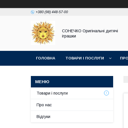
+380 (98) 448-57-00
СОНЕЧКО Оригінальні дитячі
іграшки
ГОЛОВНА
ТОВАРИ І ПОСЛУГИ
ПРО
Товари і послуги
Про нас
Відгуки