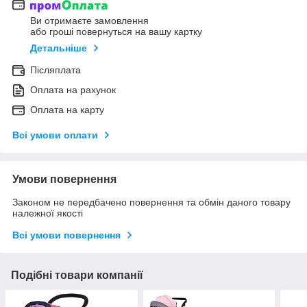
Ви отримаєте замовлення
або гроші повернуться на вашу картку
Детальніше
Післяплата
Оплата на рахунок
Оплата на карту
Всі умови оплати
Умови повернення
Законом не передбачено повернення та обмін даного товару
належної якості
Всі умови повернення
Подібні товари компанії