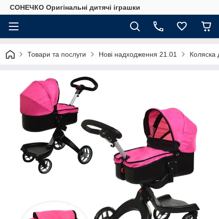
СОНЕЧКО Оригінальні дитячі іграшки
Товари та послуги
Нові надходження 21.01
Коляска 