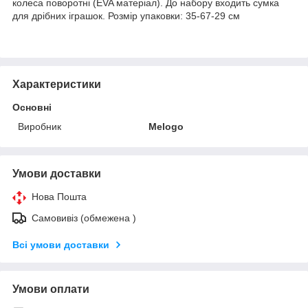
колеса поворотні (EVA матеріал). До набору входить сумка
для дрібних іграшок. Розмір упаковки: 35-67-29 см
Характеристики
Основні
Виробник
Melogo
Умови доставки
Нова Пошта
Самовивіз (обмежена )
Всі умови доставки
Умови оплати