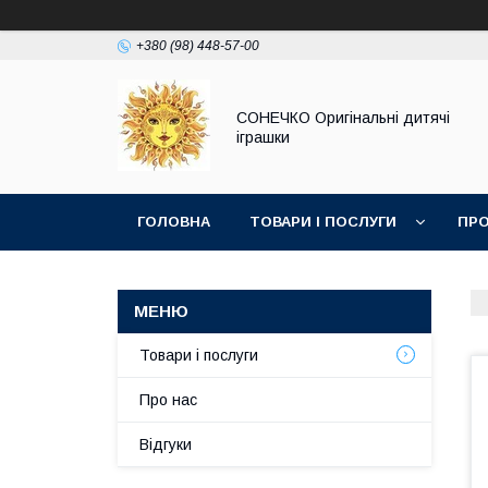
+380 (98) 448-57-00
СОНЕЧКО Оригінальні дитячі
іграшки
ГОЛОВНА
ТОВАРИ І ПОСЛУГИ
ПРО
Товари і послуги
Про нас
Відгуки