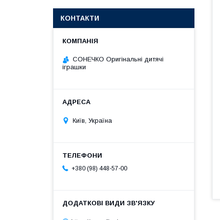
КОНТАКТИ
СОНЕЧКО Оригінальні дитячі
іграшки
Київ, Україна
+380 (98) 448-57-00