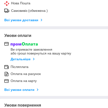
Нова Пошта
Самовивіз (обмежена )
Всі умови доставки
Умови оплати
Ви отримаєте замовлення
або гроші повернуться на вашу картку
Детальніше
Післяплата
Оплата на рахунок
Оплата на карту
Всі умови оплати
Умови повернення