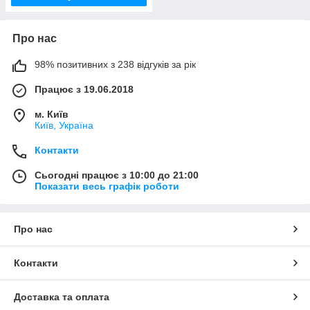
Про нас
98% позитивних з 238 відгуків за рік
Працює з 19.06.2018
м. Київ
Київ, Україна
Контакти
Сьогодні працює з 10:00 до 21:00
Показати весь графік роботи
Про нас
Контакти
Доставка та оплата