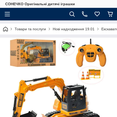
СОНЕЧКО Оригінальні дитячі іграшки
Товари та послуги
Нові надходження 19.01
Екскават