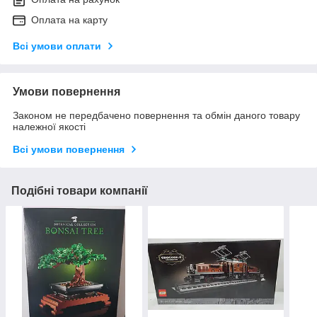
Оплата на карту
Всі умови оплати
Умови повернення
Законом не передбачено повернення та обмін даного товару
належної якості
Всі умови повернення
Подібні товари компанії