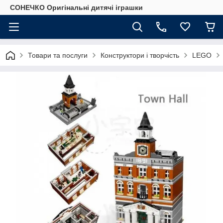
СОНЕЧКО Оригінальні дитячі іграшки
Товари та послуги
Конструктори і творчість
LEGO