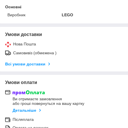
Основні
Виробник
LEGO
Умови доставки
Нова Пошта
Самовивіз (обмежена )
Всі умови доставки
Умови оплати
Ви отримаєте замовлення
або гроші повернуться на вашу картку
Детальніше
Післяплата
Оплата на рахунок