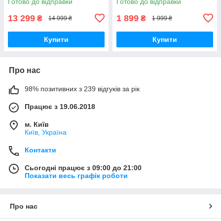
Готово до відправки
Готово до відправки
13 299
1 899
₴
₴
14 999 ₴
1 999 ₴
Купити
Купити
Про нас
98% позитивних з 239 відгуків за рік
Працює з 19.06.2018
м. Київ
Київ, Україна
Контакти
Сьогодні працює з 09:00 до 21:00
Показати весь графік роботи
Про нас