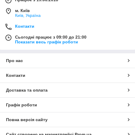
м. Київ
Київ, Україна
Контакти
Сьогодні працює з 09:00 до 21:00
Показати весь графік роботи
Про нас
Контакти
Доставка та оплата
Графік роботи
Повна версія сайту
Сайт створено на маркетплейсі
Prom.ua