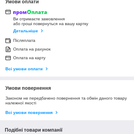
Умови оплати
Ви отримаєте замовлення
або гроші повернуться на вашу картку
Детальніше
Післяплата
Оплата на рахунок
Оплата на карту
Всі умови оплати
Умови повернення
Законом не передбачено повернення та обмін даного товару
належної якості
Всі умови повернення
Подібні товари компанії