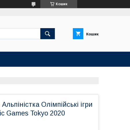
Кошик
Кошик
 Альпіністка Олімпійські ігри
ic Games Tokyo 2020