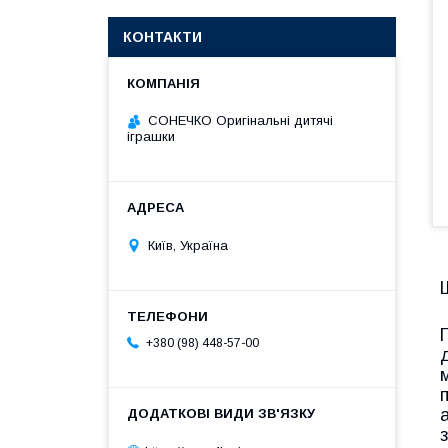
КОНТАКТИ
СОНЕЧКО Оригінальні дитячі
іграшки
Київ, Україна
+380 (98) 448-57-00