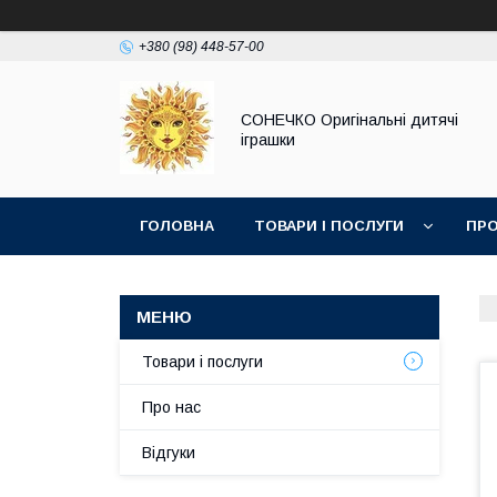
+380 (98) 448-57-00
СОНЕЧКО Оригінальні дитячі
іграшки
ГОЛОВНА
ТОВАРИ І ПОСЛУГИ
ПРО
Товари і послуги
Про нас
Відгуки