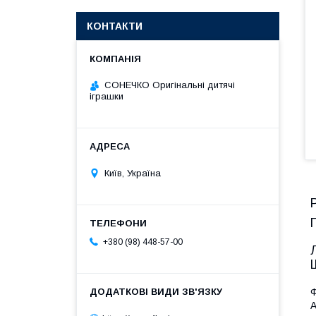
КОНТАКТИ
СОНЕЧКО Оригінальні дитячі
іграшки
Київ, Україна
+380 (98) 448-57-00
Ф
А