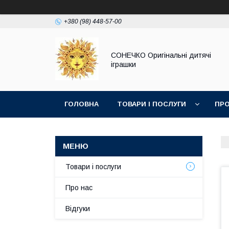
+380 (98) 448-57-00
СОНЕЧКО Оригінальні дитячі
іграшки
ГОЛОВНА
ТОВАРИ І ПОСЛУГИ
ПРО
Товари і послуги
Про нас
Відгуки