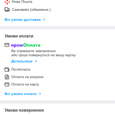
Нова Пошта
Самовивіз (обмежена )
Всі умови доставки
Умови оплати
Ви отримаєте замовлення
або гроші повернуться на вашу картку
Детальніше
Післяплата
Оплата на рахунок
Оплата на карту
Всі умови оплати
Умови повернення