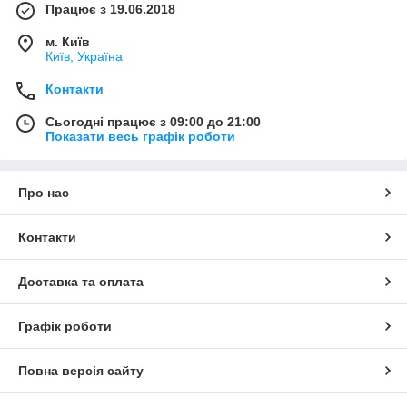
Працює з 19.06.2018
м. Київ
Київ, Україна
Контакти
Сьогодні працює з 09:00 до 21:00
Показати весь графік роботи
Про нас
Контакти
Доставка та оплата
Графік роботи
Повна версія сайту