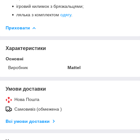
ігровий килимок з брязкальцями;
лялька з комплектом
одягу
.
Приховати
Характеристики
Основні
Виробник
Mattel
Умови доставки
Нова Пошта
Самовивіз (обмежена )
Всі умови доставки