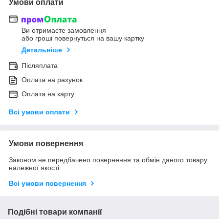
Умови оплати
Ви отримаєте замовлення
або гроші повернуться на вашу картку
Детальніше
Післяплата
Оплата на рахунок
Оплата на карту
Всі умови оплати
Умови повернення
Законом не передбачено повернення та обмін даного товару
належної якості
Всі умови повернення
Подібні товари компанії