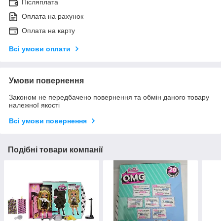
Післяплата
Оплата на рахунок
Оплата на карту
Всі умови оплати
Умови повернення
Законом не передбачено повернення та обмін даного товару
належної якості
Всі умови повернення
Подібні товари компанії