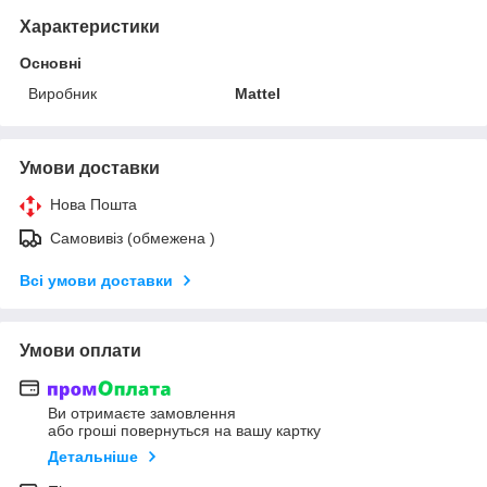
Характеристики
Основні
Виробник
Mattel
Умови доставки
Нова Пошта
Самовивіз (обмежена )
Всі умови доставки
Умови оплати
Ви отримаєте замовлення
або гроші повернуться на вашу картку
Детальніше