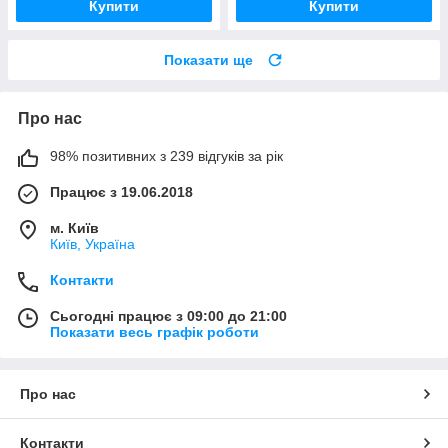
Купити
Купити
Показати ще
Про нас
98% позитивних з 239 відгуків за рік
Працює з 19.06.2018
м. Київ
Київ, Україна
Контакти
Сьогодні працює з 09:00 до 21:00
Показати весь графік роботи
Про нас
Контакти