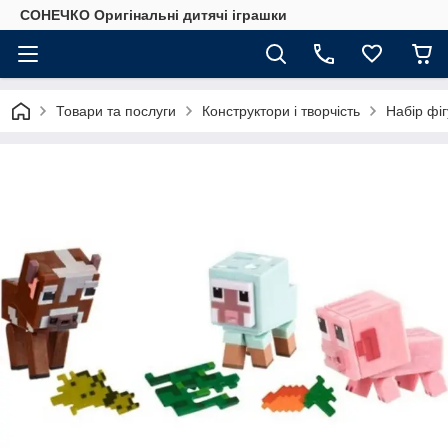
СОНЕЧКО Оригінальні дитячі іграшки
Товари та послуги
Конструктори і творчість
Набір фі