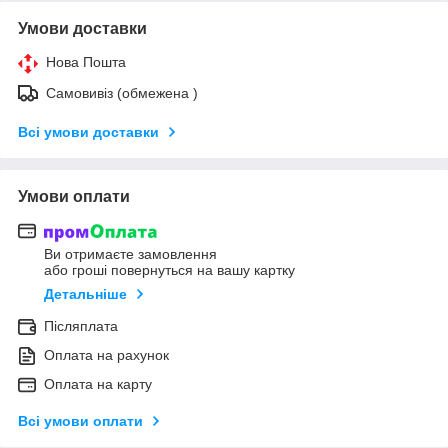
Умови доставки
Нова Пошта
Самовивіз (обмежена )
Всі умови доставки
Умови оплати
Ви отримаєте замовлення
або гроші повернуться на вашу картку
Детальніше
Післяплата
Оплата на рахунок
Оплата на карту
Всі умови оплати