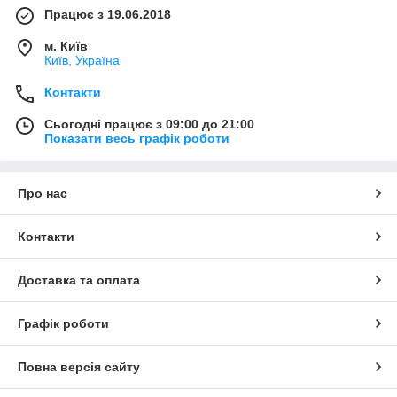
Працює з 19.06.2018
м. Київ
Київ, Україна
Контакти
Сьогодні працює з 09:00 до 21:00
Показати весь графік роботи
Про нас
Контакти
Доставка та оплата
Графік роботи
Повна версія сайту