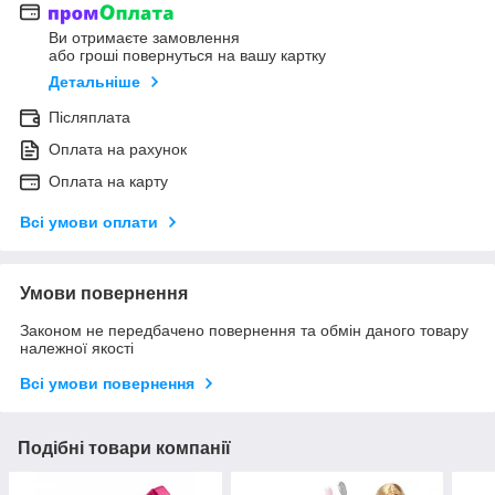
Ви отримаєте замовлення
або гроші повернуться на вашу картку
Детальніше
Післяплата
Оплата на рахунок
Оплата на карту
Всі умови оплати
Умови повернення
Законом не передбачено повернення та обмін даного товару
належної якості
Всі умови повернення
Подібні товари компанії