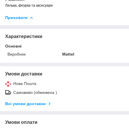
Лялька, фігурка та аксесуари
Приховати
Характеристики
Основні
Виробник
Mattel
Умови доставки
Нова Пошта
Самовивіз (обмежена )
Всі умови доставки
Умови оплати