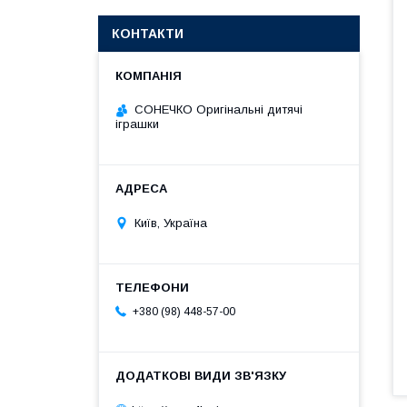
КОНТАКТИ
СОНЕЧКО Оригінальні дитячі
іграшки
Київ, Україна
+380 (98) 448-57-00