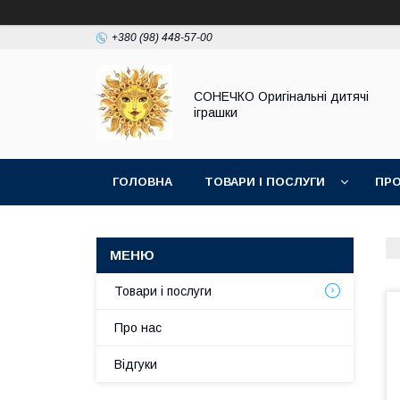
+380 (98) 448-57-00
СОНЕЧКО Оригінальні дитячі
іграшки
ГОЛОВНА
ТОВАРИ І ПОСЛУГИ
ПРО
Товари і послуги
Про нас
Відгуки