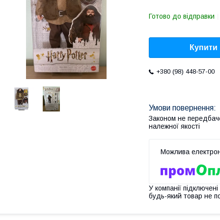
Готово до відправки
Купити
+380 (98) 448-57-00
Законом не передбач
належної якості
У компанії підключені
будь-який товар не п