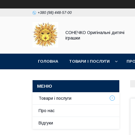
+380 (98) 448-57-00
СОНЕЧКО Оригінальні дитячі
іграшки
ГОЛОВНА
ТОВАРИ І ПОСЛУГИ
ПРО
Товари і послуги
Про нас
Відгуки