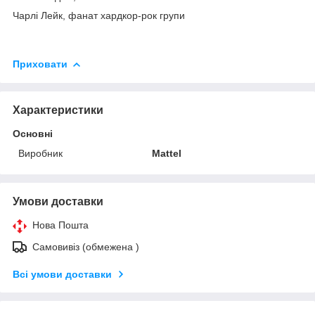
Чарлі Лейк, фанат хардкор-рок групи
Приховати
Характеристики
Основні
Виробник
Mattel
Умови доставки
Нова Пошта
Самовивіз (обмежена )
Всі умови доставки