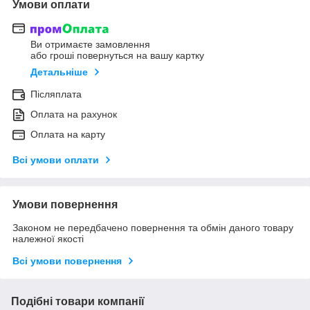
Умови оплати
Ви отримаєте замовлення
або гроші повернуться на вашу картку
Детальніше
Післяплата
Оплата на рахунок
Оплата на карту
Всі умови оплати
Умови повернення
Законом не передбачено повернення та обмін даного товару
належної якості
Всі умови повернення
Подібні товари компанії