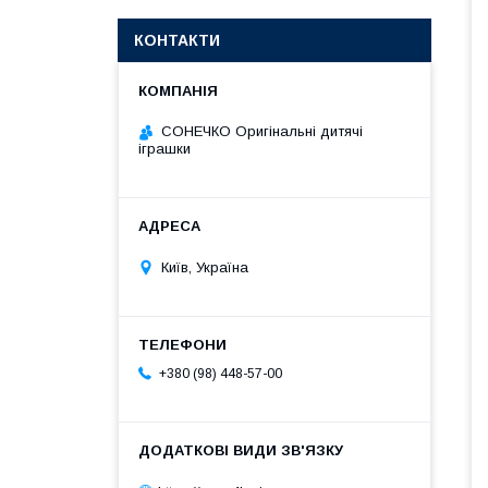
КОНТАКТИ
СОНЕЧКО Оригінальні дитячі
іграшки
Київ, Україна
+380 (98) 448-57-00