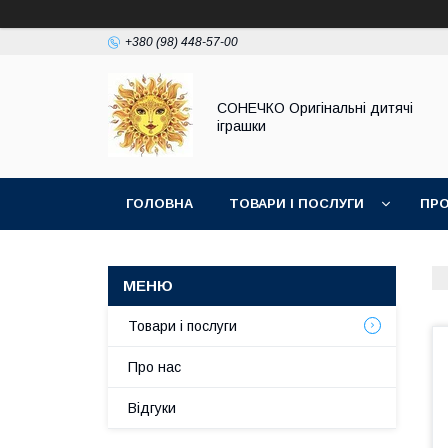
+380 (98) 448-57-00
СОНЕЧКО Оригінальні дитячі
іграшки
ГОЛОВНА
ТОВАРИ І ПОСЛУГИ
ПРО
Товари і послуги
Про нас
Відгуки