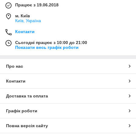
Працює з 19.06.2018
м. Київ
Київ, Україна
Контакти
Сьогодні працює з 10:00 до 21:00
Показати весь графік роботи
Про нас
Контакти
Доставка та оплата
Графік роботи
Повна версія сайту