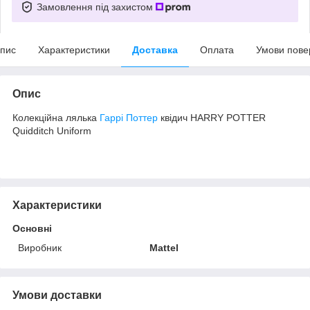
Замовлення під захистом
пис
Характеристики
Доставка
Оплата
Умови пове
Опис
Колекційна лялька
Гаррі Поттер
квідич HARRY POTTER
Quidditch Uniform
Характеристики
Основні
Виробник
Mattel
Умови доставки