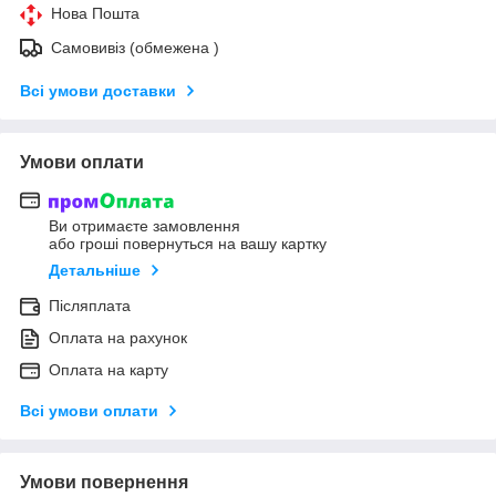
Нова Пошта
Самовивіз (обмежена )
Всі умови доставки
Умови оплати
Ви отримаєте замовлення
або гроші повернуться на вашу картку
Детальніше
Післяплата
Оплата на рахунок
Оплата на карту
Всі умови оплати
Умови повернення