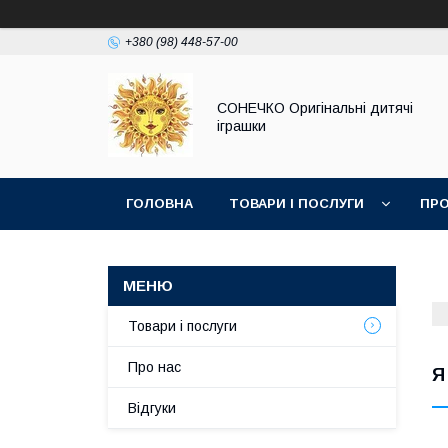
+380 (98) 448-57-00
СОНЕЧКО Оригінальні дитячі
іграшки
ГОЛОВНА
ТОВАРИ І ПОСЛУГИ
ПРО
Товари і послуги
Про нас
Я
Відгуки