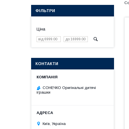
ФІЛЬТРИ
Ціна
КОНТАКТИ
СОНЕЧКО Оригінальні дитячі
іграшки
Київ, Україна