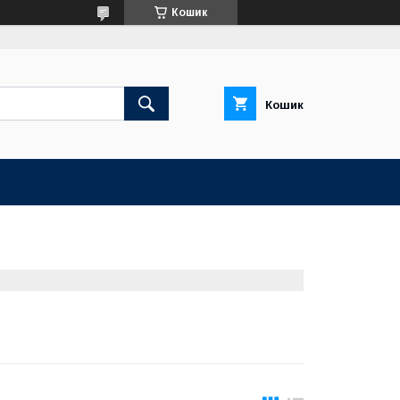
Кошик
Кошик